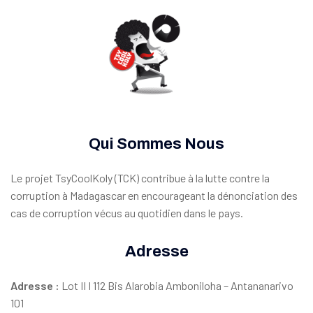
Qui Sommes Nous
Le projet TsyCoolKoly (TCK) contribue à la lutte contre la
corruption à Madagascar en encourageant la dénonciation des
cas de corruption vécus au quotidien dans le pays.
Adresse
Adresse
:
Lot II I 112 Bis Alarobia Amboniloha – Antananarivo
101