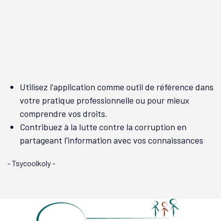
Utilisez l'application comme outil de référence dans
votre pratique professionnelle ou pour mieux
comprendre vos droits.
Contribuez à la lutte contre la corruption en
partageant l'information avec vos connaissances
- Tsycoolkoly -