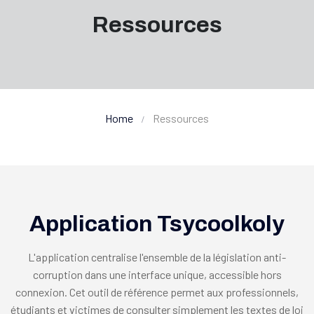
Ressources
Home
Ressources
Application Tsycoolkoly
L'application centralise l'ensemble de la législation anti-
corruption dans une interface unique, accessible hors
connexion. Cet outil de référence permet aux professionnels,
étudiants et victimes de consulter simplement les textes de loi