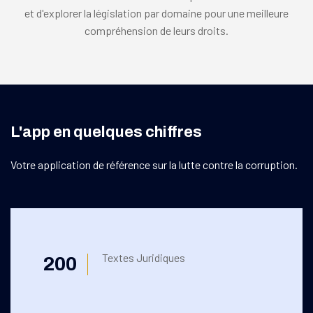
et d'explorer la législation par domaine pour une meilleure
compréhension de leurs droits.
L'app en quelques chiffres
Votre application de référence sur la lutte contre la corruption.
Textes Juridiques
200